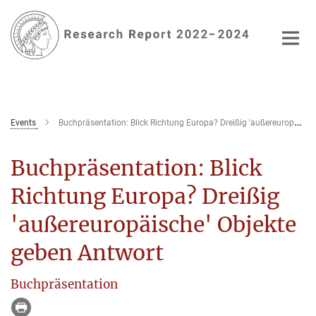
Main-
Content
Events
Buchpräsentation: Blick Richtung Europa? Dreißig 'außereuropäische' Objekte geben Antwort
Buchpräsentation: Blick
Richtung Europa? Dreißig
'außereuropäische' Objekte
geben Antwort
Buchpräsentation