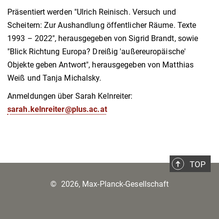
Präsentiert werden "Ulrich Reinisch. Versuch und
Scheitern: Zur Aushandlung öffentlicher Räume. Texte
1993 – 2022", herausgegeben von Sigrid Brandt, sowie
"Blick Richtung Europa? Dreißig 'außereuropäische'
Objekte geben Antwort", herausgegeben von Matthias
Weiß und Tanja Michalsky.
Anmeldungen über Sarah Kelnreiter:
sarah.kelnreiter@plus.ac.at
TOP
©
2026, Max-Planck-Gesellschaft