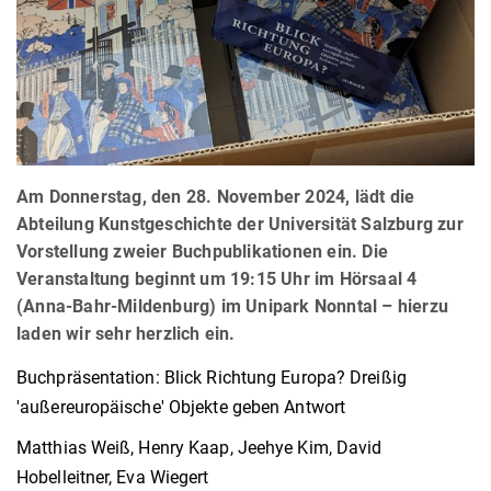
Am Donnerstag, den 28. November 2024, lädt die
Abteilung Kunstgeschichte der Universität Salzburg zur
Vorstellung zweier Buchpublikationen ein. Die
Veranstaltung beginnt um 19:15 Uhr im Hörsaal 4
(Anna-Bahr-Mildenburg) im Unipark Nonntal – hierzu
laden wir sehr herzlich ein.
Buchpräsentation: Blick Richtung Europa? Dreißig
'außereuropäische' Objekte geben Antwort
Matthias Weiß, Henry Kaap, Jeehye Kim, David
Hobelleitner, Eva Wiegert