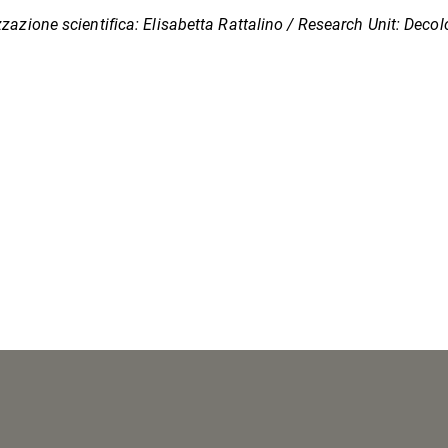
zazione scientifica: Elisabetta Rattalino / Research Unit: Decol