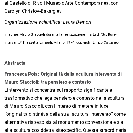
al Castello di Rivoli Museo d’Arte Contemporanea, con
Carolyn Christov-Bakargiev.
Organizzazione scientifica: Laura Demori
Imagine: Mauro Staccioli durante la realizzazione in situ di "Scultura-
Intervento", Piazzetta Einaudi, Milano, 1974, copyright Enrico Cattaneo
Abstracts
Francesca Pola: Originalità della scultura intervento di
Mauro Staccioli: tra pensiero e contesto
L’intervento si concentra sul rapporto significante e
trasformativo che lega pensiero e contesto nella scultura
di Mauro Staccioli, con l’intento di mettere in luce
l’originalità distintiva della sua “scultura intervento” come
alternativa rispetto sia al monumento convenzionale sia
alla scultura cosiddetta site-specific. Questa straordinaria