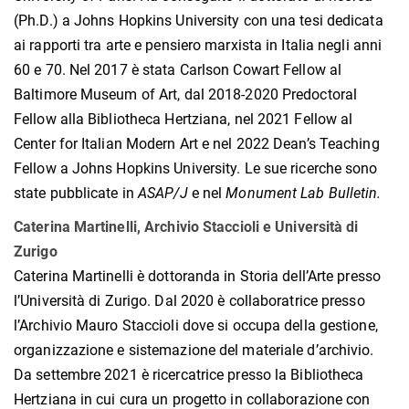
(Ph.D.) a Johns Hopkins University con una tesi dedicata
ai rapporti tra arte e pensiero marxista in Italia negli anni
60 e 70. Nel 2017 è stata Carlson Cowart Fellow al
Baltimore Museum of Art, dal 2018-2020 Predoctoral
Fellow alla Bibliotheca Hertziana, nel 2021 Fellow al
Center for Italian Modern Art e nel 2022 Dean’s Teaching
Fellow a Johns Hopkins University. Le sue ricerche sono
state pubblicate in
ASAP/J
e nel
Monument Lab Bulletin.
Caterina Martinelli, Archivio Staccioli e Università di
Zurigo
Caterina Martinelli è dottoranda in Storia dell’Arte presso
l’Università di Zurigo. Dal 2020 è collaboratrice presso
l’Archivio Mauro Staccioli dove si occupa della gestione,
organizzazione e sistemazione del materiale d’archivio.
Da settembre 2021 è ricercatrice presso la Bibliotheca
Hertziana in cui cura un progetto in collaborazione con