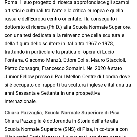
Roma. Il suo progetto di ricerca approfondisce gli scambi
artistici e culturali tra l’arte e la critica europea e quella
russa e dell’Europa centro-orientale. Ha conseguito il
dottorato di ricerca (Ph.D.) alla Scuola Normale Superiore,
con una tesi dedicata alla reinvenzione della scultura e
della figura dello scultore in Italia tra 1967 e 1978,
trattando in particolare la pratica e l’opera di Lucio
Fontana, Giacomo Manzù, Ettore Colla, Mauro Staccioli,
Pietro Consagra, Francesco Somaini. Nel 2020 è stato
Junior Fellow presso il Paul Mellon Centre di Londra dove
si è occupato dei rapporti tra scultura inglese e italiana tra
anni Sessanta e Settanta in una prospettiva
internazionale.
Chiara Pazzaglia, Scuola Normale Superiore di Pisa
Chiara Pazzaglia è dottoranda in Storia dell'arte alla
Scuola Normale Superiore (SNS) di Pisa, in co-tutela con