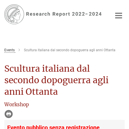
Main-
Content
Events
Scultura italiana dal secondo dopoguerra agli anni Ottanta
Scultura italiana dal
secondo dopoguerra agli
anni Ottanta
Workshop
Evento pubblico senza registrazione