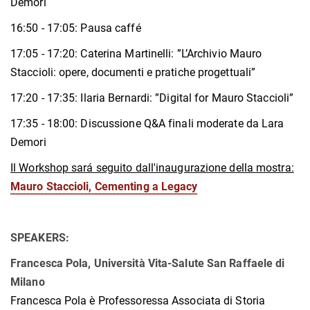
Demori
16:50 - 17:05: Pausa caffé
17:05 - 17:20: Caterina Martinelli: ”L’Archivio Mauro
Staccioli: opere, documenti e pratiche progettuali”
17:20 - 17:35: Ilaria Bernardi: ”Digital for Mauro Staccioli”
17:35 - 18:00: Discussione Q&A finali moderate da Lara
Demori
Il Workshop sará seguito dall'inaugurazione della mostra:
Mauro Staccioli, Cementing a Legacy
SPEAKERS:
Francesca Pola, Università Vita-Salute San Raffaele di
Milano
Francesca Pola è Professoressa Associata di Storia