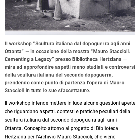
Il workshop “Scultura italiana dal dopoguerra agli anni
Ottanta” — in occasione della mostra “Mauro Staccioli:
Cementing a Legacy” presso Bibliotheca Hertziana —
mira ad approfondire aspetti meno studiati e controversi
della scultura italiana del secondo dopoguerra,
prendendo come punto di partenza l’opera di Mauro
Staccioli in tutte le sue sfaccettature.
Il workshop intende mettere in luce alcune questioni aperte
che riguardano aspetti, contesti e pratiche peculiari della
scultura italiana dal secondo dopoguerra agli anni
Ottanta. Concepito attorno al progetto di Biblioteca
Hertziana per l’Archivio Mauro Staccioli, che viene