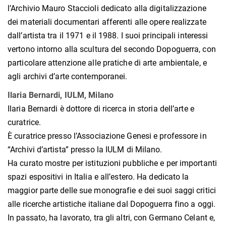
l’Archivio Mauro Staccioli dedicato alla digitalizzazione
dei materiali documentari afferenti alle opere realizzate
dall’artista tra il 1971 e il 1988. I suoi principali interessi
vertono intorno alla scultura del secondo Dopoguerra, con
particolare attenzione alle pratiche di arte ambientale, e
agli archivi d’arte contemporanei.
Ilaria Bernardi, IULM, Milano
Ilaria Bernardi è dottore di ricerca in storia dell’arte e
curatrice.
È curatrice presso l’Associazione Genesi e professore in
“Archivi d’artista” presso la IULM di Milano.
Ha curato mostre per istituzioni pubbliche e per importanti
spazi espositivi in Italia e all’estero. Ha dedicato la
maggior parte delle sue monografie e dei suoi saggi critici
alle ricerche artistiche italiane dal Dopoguerra fino a oggi.
In passato, ha lavorato, tra gli altri, con Germano Celant e,