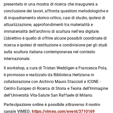
presentato in una mostra di ricerca che inaugurerà a
conclusione dei lavori, affronta questioni metodologiche e
di inquadramento storico-critico, casi di studio, ipotesi di
attualizzazione, approfondimenti tra materialità e
immaterialità dell’archivio di scultura nell’era digitale.
L’obiettivo è quello di offrire alcune possibili coordinate di
ricerca e ipotesi di restituzione e condivisione per gli studi
sulla scultura italiana contemporanea nel contesto
internazionale.
Il workshop, a cura di Tristan Weddigen e Francesca Pola,
è promosso e realizzato da Biblioteca Hertziana in
collaborazione con Archivio Mauro Staccioli e ICONE -
Centro Europeo di Ricerca di Storia e Teoria dell’Immagine
dell’Università Vita-Salute San Raffaele di Milano.
Partecipazione online è possibile attraverso il nostro
canale VIMEO:
https://vimeo.com/event/3710169