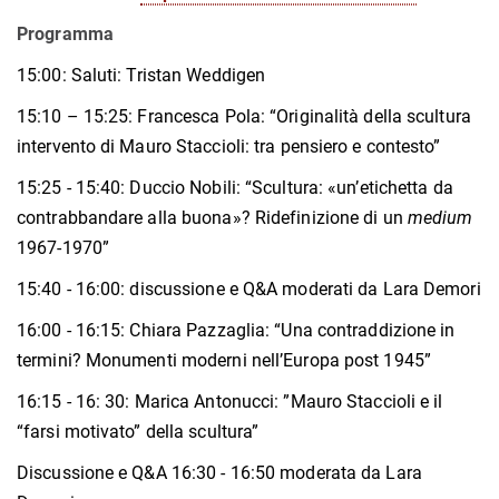
Programma
15:00: Saluti: Tristan Weddigen
15:10 – 15:25: Francesca Pola:
“Originalità della scultura
intervento di Mauro Staccioli: tra pensiero e contesto”
15:25 - 15:40: Duccio Nobili: “Scultura: «un’etichetta da
contrabbandare alla buona»? Ridefinizione di un
medium
1967-1970”
15:40 - 16:00: discussione e Q&A moderati da Lara Demori
16:00 - 16:15: Chiara Pazzaglia: “Una contraddizione in
termini? Monumenti moderni nell’Europa post 1945”
16:15 - 16: 30: Marica Antonucci: ”Mauro Staccioli e il
“farsi motivato” della scultura”
Discussione e Q&A 16:30 - 16:50 moderata da Lara