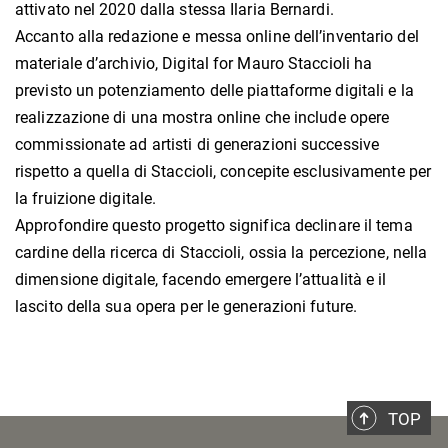
attivato nel 2020 dalla stessa Ilaria Bernardi.
Accanto alla redazione e messa online dell’inventario del
materiale d’archivio, Digital for Mauro Staccioli ha
previsto un potenziamento delle piattaforme digitali e la
realizzazione di una mostra online che include opere
commissionate ad artisti di generazioni successive
rispetto a quella di Staccioli, concepite esclusivamente per
la fruizione digitale.
Approfondire questo progetto significa declinare il tema
cardine della ricerca di Staccioli, ossia la percezione, nella
dimensione digitale, facendo emergere l’attualità e il
lascito della sua opera per le generazioni future.
TOP