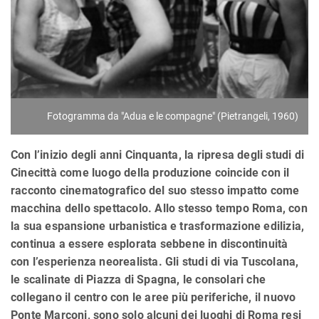
Fotogramma da "Adua e le compagne" (Pietrangeli, 1960)
Con l’inizio degli anni Cinquanta, la ripresa degli studi di
Cinecittà come luogo della produzione coincide con il
racconto cinematografico del suo stesso impatto come
macchina dello spettacolo. Allo stesso tempo Roma, con
la sua espansione urbanistica e trasformazione edilizia,
continua a essere esplorata sebbene in discontinuità
con l’esperienza neorealista. Gli studi di via Tuscolana,
le scalinate di Piazza di Spagna, le consolari che
collegano il centro con le aree più periferiche, il nuovo
Ponte Marconi, sono solo alcuni dei luoghi di Roma resi