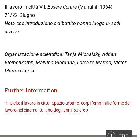
Il lavoro in città VII:
Essere donne
(Mangini, 1964)
21/22 Giugno
Nota che introduzione e dibattito hanno luogo in sedi
diversi
Organizzazione scientifica: Tanja Michalsky, Adrian
Bremenkamp, Malvina Giordana, Lorenzo Marmo, Víctor
Martín García
Further information
Ciclo: Il lavoro in città. Spazio urbano, corpi femminili e forme del
lavoro nel cinema italiano degli anni ’50 e ’60
TOP